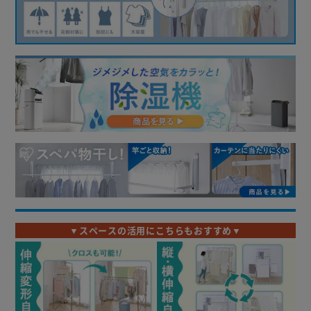
▼スペースの活用にこちらもおすすめ▼