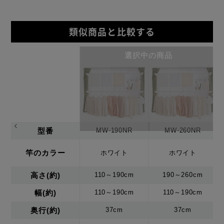
類似商品と比較する
選択中の商品
型番
MW-190NR
MW-260NR
竿のカラー
ホワイト
ホワイト
高さ(約)
110～190cm
190～260cm
幅(約)
110～190cm
110～190cm
奥行(約)
37cm
37cm