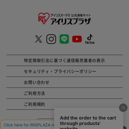
特定商取引法に基づく通信販売業者の表示
セキュリティ・プライバシーポリシー
お問い合わせ
ご利用方法
ご利用規約
コーポレートサイト