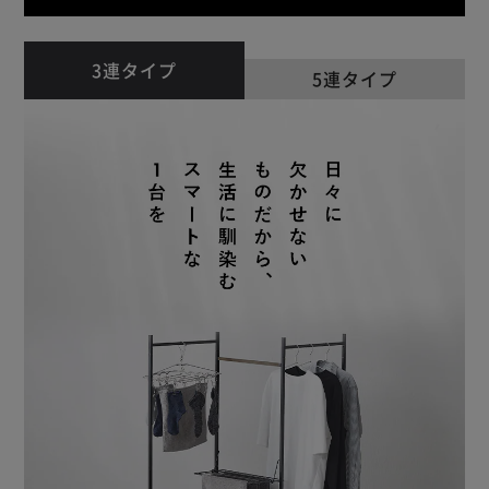
3連タイプ
5連タイプ