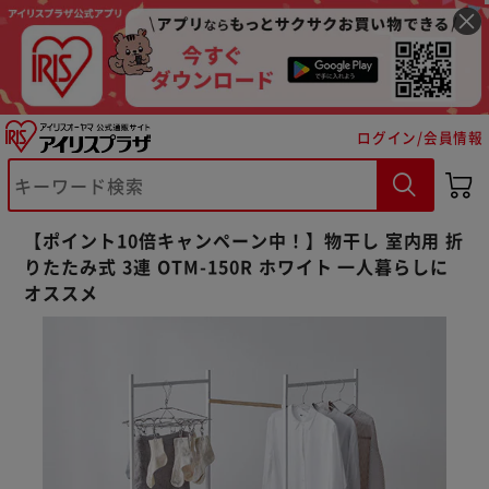
ログイン/会員情報
【ポイント10倍キャンペーン中！】物干し 室内用 折
りたたみ式 3連 OTM-150R ホワイト 一人暮らしに
オススメ