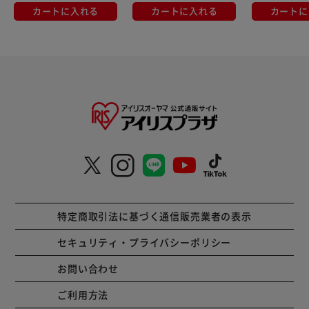
カートに入れる
カートに入れる
カートに
特定商取引法に基づく通信販売業者の表示
セキュリティ・プライバシーポリシー
お問い合わせ
ご利用方法