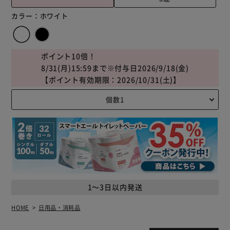
カラー：
ホワイト
ポイント10倍！
8/31(月)15:59まで※付与日2026/9/18(金)
【ポイント有効期限：2026/10/31(土)】
1～3日以内発送
HOME
日用品・消耗品