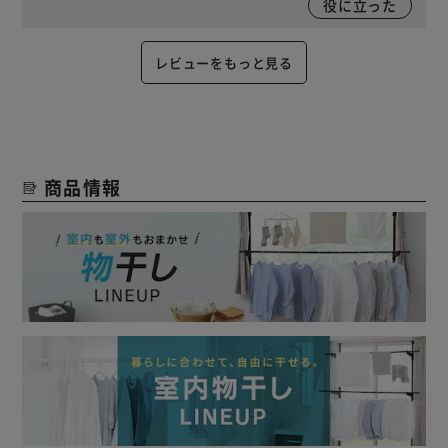
役に立った
レビューをもっと見る
商品情報