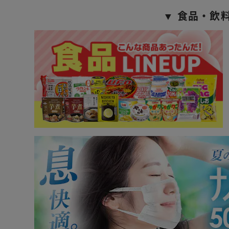
▼ 食品・飲