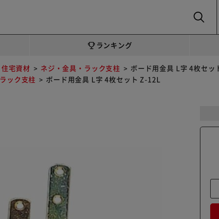
SEARCH
ランキング
・住宅資材
ネジ・金具・ラック支柱
ボード用金具 L字 4枚セット 
ラック支柱
ボード用金具 L字 4枚セット Z-12L