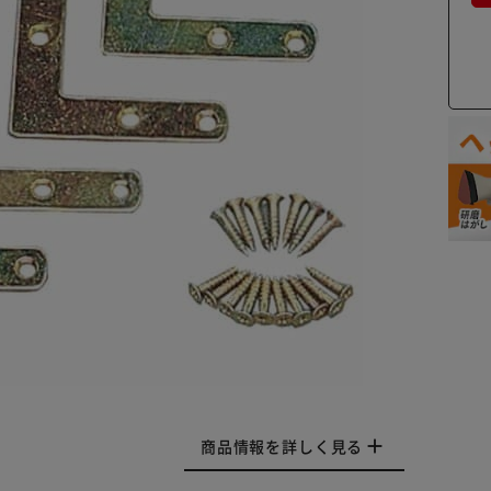
商品情報を詳しく見る