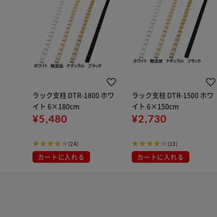
ラック支柱 DTR-1800 ホワ
ラック支柱 DTR-1500 ホワ
イト 6×180cm
イト 6×150cm
¥5,480
¥2,730
(24)
(13)
カートに入れる
カートに入れる