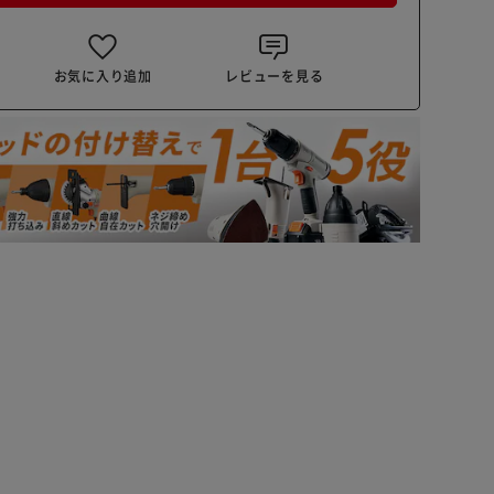
お気に入り追加
レビューを見る