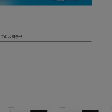
いてのお問合せ