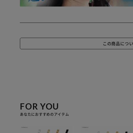
この商品につ
FOR YOU
あなたにおすすめのアイテム