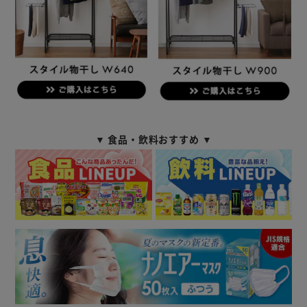
▼ 食品・飲料おすすめ ▼