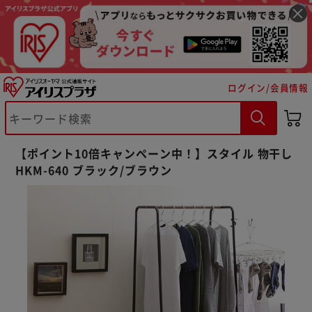
ログイン/会員情報
【ポイント10倍キャンペーン中！】スタイル 物干し
HKM-640 ブラック/ブラウン