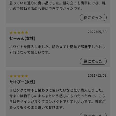
思っていた通りに良い品でした。組み立ても簡単にでき、軽
いので移動するのも楽にできて良かったです。
役に立った
2022/05/30
むーみん(女性)
ホワイトを購入しました。組み立ても簡単で部屋干しもおし
ゃれになって嬉しいです。
役に立った
2021/12/09
たけぴー(女性)
リビングで物干し替わりに使いたいなと思い購入しました。
今までは物干しのまんまという感じのものだったので、こち
らはデザインが良くてコンパクトでとてもいいです。来客が
あってもそのまま置いておけます。