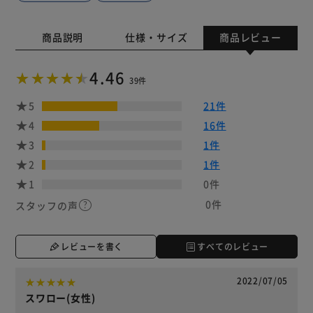
商品説明
仕様・サイズ
商品レビュー
4.46
39件
5
21件
4
16件
3
1件
2
1件
1
0件
0件
スタッフの声
レビューを書く
すべてのレビュー
2022/07/05
スワロー(女性)