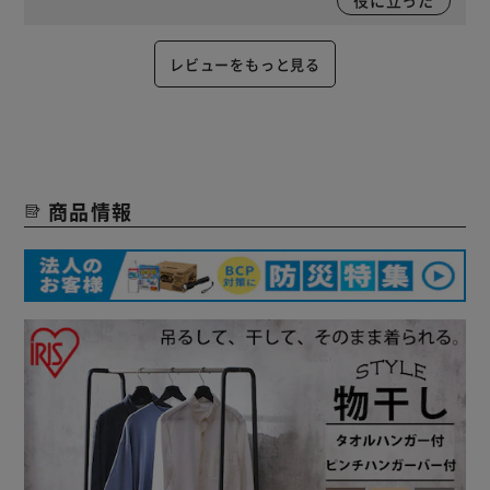
役に立った
レビューをもっと見る
商品情報