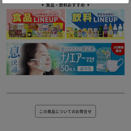
▼ 食品・飲料おすすめ ▼
この商品についてのお問合せ