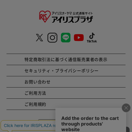
特定商取引法に基づく通信販売業者の表示
セキュリティ・プライバシーポリシー
お問い合わせ
ご利用方法
ご利用規約
コーポレートサイト