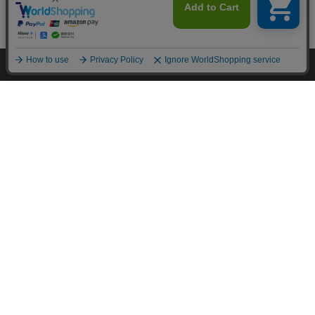
カートに入れる
HOME
探す
ログイン
お気に入り
お知らせ
カートに商品を追加しました
購入手続きへ
こちらもいかがですか？