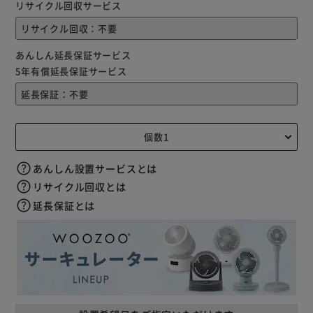
リサイクル回収サービス
あんしん延長保証サービス
5年有償延長保証サービス
あんしん設置サービスとは
リサイクル回収とは
延長保証とは