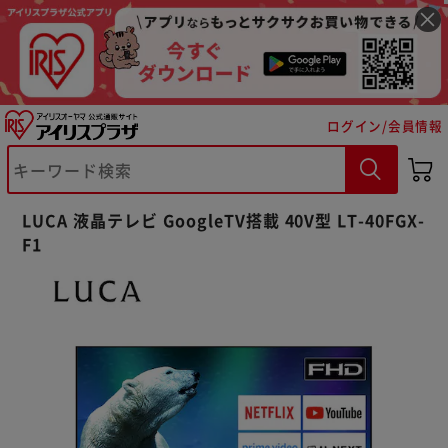
ログイン/会員情報
LUCA 液晶テレビ GoogleTV搭載 40V型 LT-40FGX-
F1