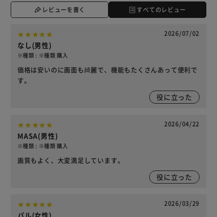
レビューを書く
すべてのレビュー
2026/07/02
なし(男性)
※種類 : ※種類 購入
価格は安いのに画面も綺麗で、機能もたくさんあって便利で
す。
役に立った
2026/04/22
MASA(男性)
※種類 : ※種類 購入
画質もよく、大変満足しています。
役に立った
2026/03/29
パル(女性)