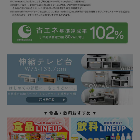
▼ 食品・飲料おすすめ ▼