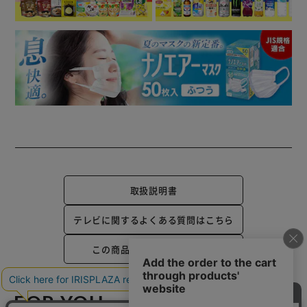
取扱説明書
テレビに関するよくある質問はこちら
この商品についてのお問合せ
FOR YOU