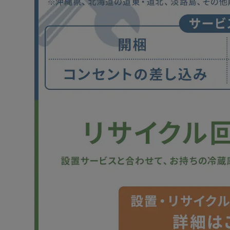
※難燃性もあるため、万が一の火事にもなりにくいです