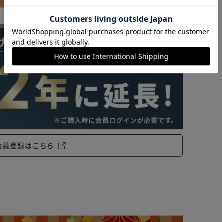
カートに入れる
購入手続きへ
会員登録はこちら