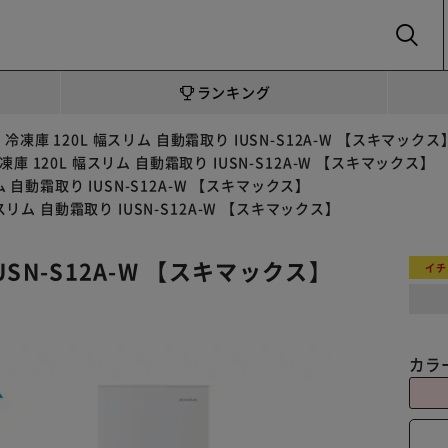
SEARCH
ランキング
冷凍庫 120L 幅スリム 自動霜取り IUSN-S12A-W 【スキマックス
凍庫 120L 幅スリム 自動霜取り IUSN-S12A-W 【スキマックス】
ム 自動霜取り IUSN-S12A-W 【スキマックス】
幅スリム 自動霜取り IUSN-S12A-W 【スキマックス】
USN-S12A-W 【スキマックス】
イチ
カラ