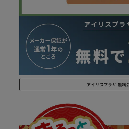
アイリスプラザ 無料