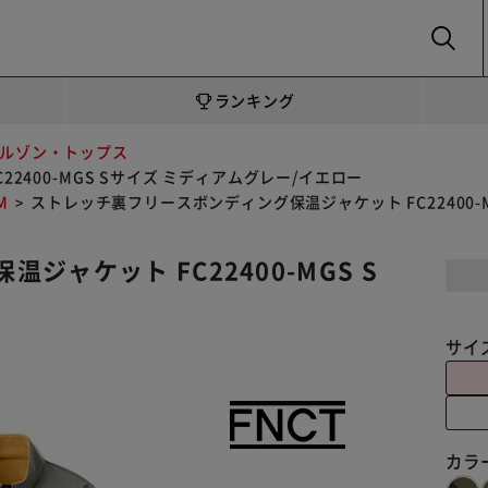
SEARCH
ランキング
ルゾン・トップス
400-MGS Sサイズ ミディアムグレー/イエロー
M
ストレッチ裏フリースボンディング保温ジャケット FC22400-
ャケット FC22400-MGS S
サイ
カラ