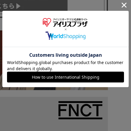
※ご確認ください
カートに入れる
購入手続きへ