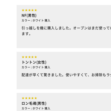
NF(男性)
カラー : ホワイト 購入
引っ越しを機に購入しました。オーブンはまだ使って
ます。
トントン(女性)
カラー : ホワイト 購入
配達が早くて驚きました。使いやすくて、お掃除もラ
ロン毛魂(男性)
カラー : ホワイト 購入