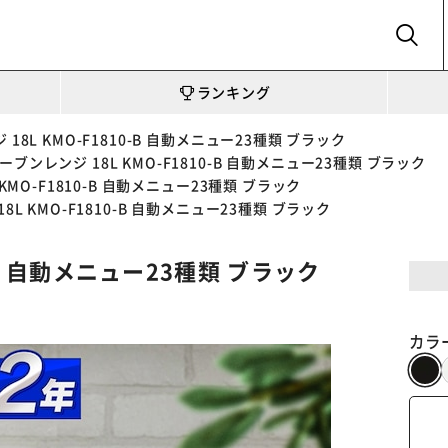
SEARCH
ランキング
18L KMO-F1810-B 自動メニュー23種類 ブラック
ーブンレンジ 18L KMO-F1810-B 自動メニュー23種類 ブラック
KMO-F1810-B 自動メニュー23種類 ブラック
8L KMO-F1810-B 自動メニュー23種類 ブラック
-B 自動メニュー23種類 ブラック
カラ