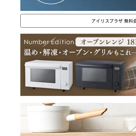
アイリスプラザ 無料