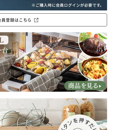
カートに入れる
購入手続きへ
会員登録はこちら