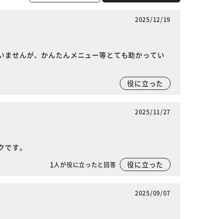
2025/12/19
いませんが、かんたんメニュー等とても助かってい
役に立った
2025/11/27
クです。
1
役に立った
人が役に立ったと回答
2025/09/07