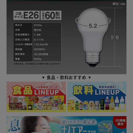
▼ 食品・飲料おすすめ ▼