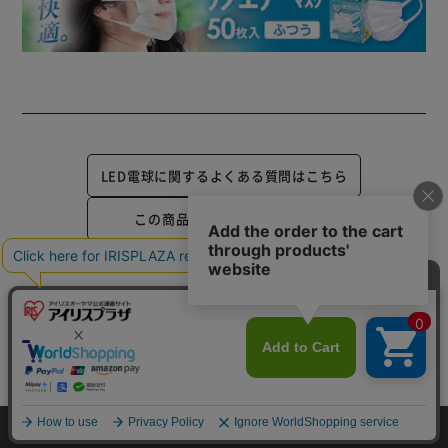
LED電球に関するよくある質問はこちら
この商品についてのお問合せ
FOR YOU
あなたにおすすめのアイテム
カートに入れる
HOME
探す
ログイン
お気に入り
お知らせ