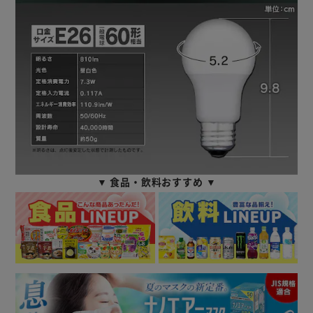
▼ 食品・飲料おすすめ ▼