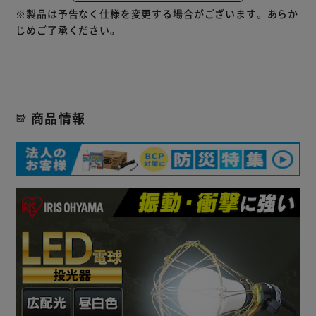
LED電球は、白熱球に比べて消費電力が少なく、省エネで長
※製品は予告なく仕様を変更する場合がございます。あらか
寿命（約40000時間）。
じめご了承ください。
商品情報