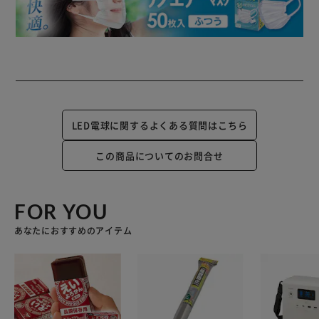
LED電球に関するよくある質問はこちら
この商品についてのお問合せ
FOR YOU
あなたにおすすめのアイテム