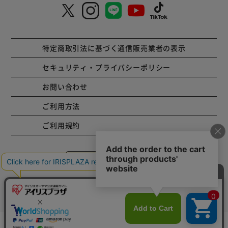
特定商取引法に基づく通信販売業者の表示
セキュリティ・プライバシーポリシー
お問い合わせ
ご利用方法
ご利用規約
コーポレートサイト
Copyright © 2001 IRISPLAZA. ALL Rights Reserved.
カートに入れる