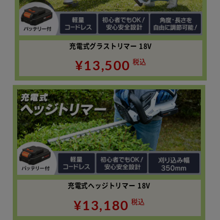
充電式グラストリマー 18V
¥13,500
税込
充電式ヘッジトリマー 18V
¥13,180
税込