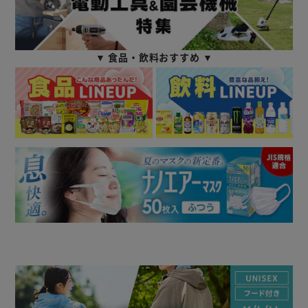
▼ 食品・飲料おすすめ ▼