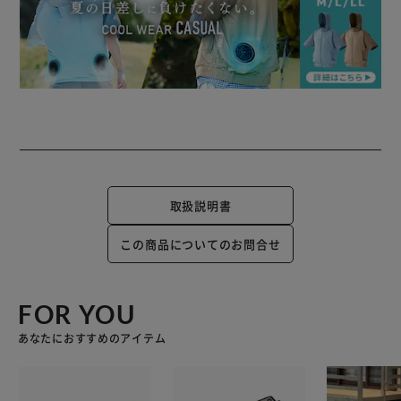
取扱説明書
この商品についてのお問合せ
FOR YOU
あなたにおすすめのアイテム