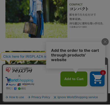
カートに入れる
HOME
探す
ログイン
お気に入り
お知らせ