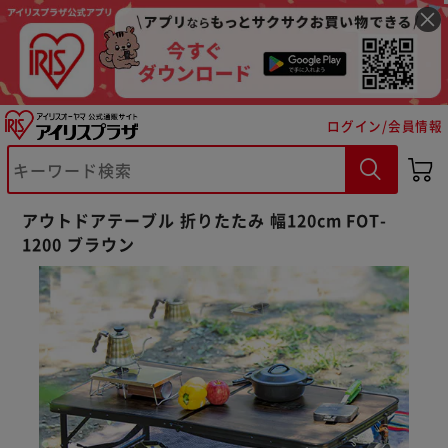
ログイン/会員情報
アウトドアテーブル 折りたたみ 幅120cm FOT-
※ご確認ください
1200 ブラウン
カートに入れる
購入手続きへ