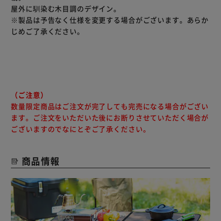
屋外に馴染む木目調のデザイン。
※製品は予告なく仕様を変更する場合がございます。あらか
じめご了承ください。
（ご注意）
数量限定商品はご注文が完了しても完売になる場合がござい
ます。ご注文をいただいた後にお断りさせていただく場合が
ございますのでなにとぞご了承ください。
商品情報