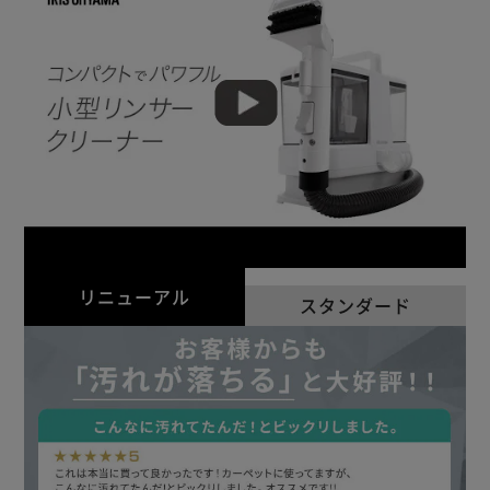
リニューアル
スタンダード