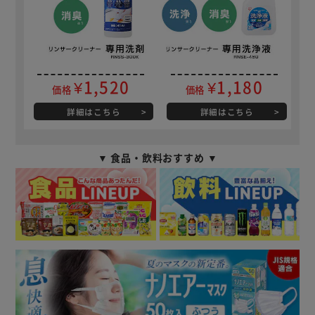
¥1,520
¥1,180
価格
価格
詳細はこちら
詳細はこちら
▼ 食品・飲料おすすめ ▼