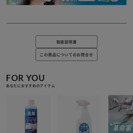
取扱説明書
この商品についてのお問合せ
FOR YOU
あなたにおすすめのアイテム