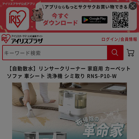
ログイン/会員情報
【自動散水】リンサークリーナー 家庭用 カーペット
ソファ 車シート 洗浄機 シミ取り RNS-P10-W