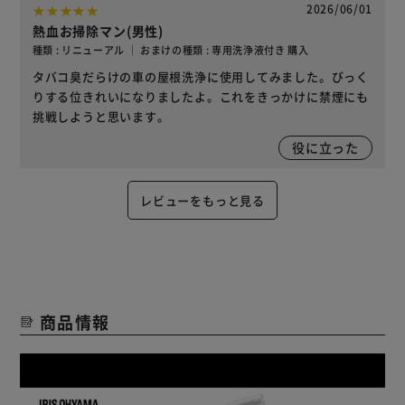
2026/06/01
熱血お掃除マン(男性)
種類 : リニューアル ｜ おまけの種類 : 専用洗浄液付き 購入
タバコ臭だらけの車の屋根洗浄に使用してみました。びっく
りする位きれいになりましたよ。これをきっかけに禁煙にも
挑戦しようと思います。
役に立った
レビューをもっと見る
商品情報