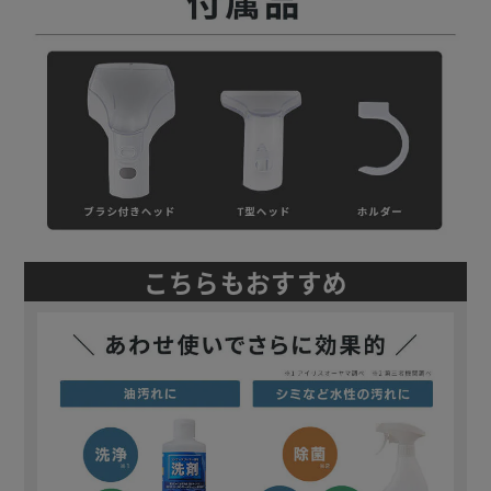
こちらもおすすめ