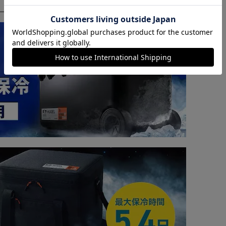
カートに入れる
購入手続きへ