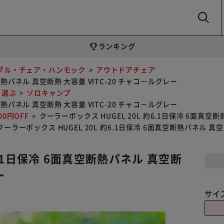
SEARCH
ランキング
ブル・チェア・ハンモック
アウトドアチェア
空断熱パネル 真空断熱 大容量 VITC-20 チャコ－ルグレー
ら選ぶ
ソロキャンプ
空断熱パネル 真空断熱 大容量 VITC-20 チャコ－ルグレー
0円OFF
クーラーボックス HUGEL 20L 約6.1日保冷 6面真空
クーラーボックス HUGEL 20L 約6.1日保冷 6面真空断熱パネル 真
6.1日保冷 6面真空断熱パネル 真空断
レー
サイ