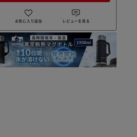
お気に入り追加
レビューを見る