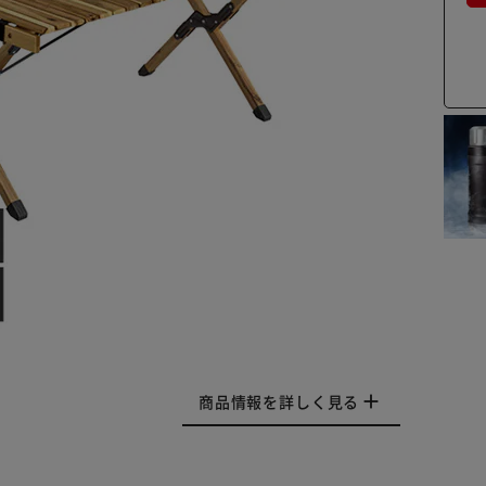
商品情報を詳しく見る