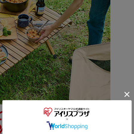
※ご確認ください