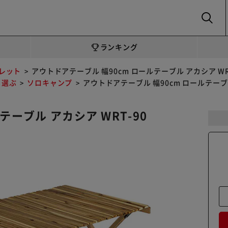
SEARCH
ランキング
トレット
アウトドアテーブル 幅90cm ロールテーブル アカシア WR
ら選ぶ
ソロキャンプ
アウトドアテーブル 幅90cm ロールテーブル
テーブル アカシア WRT-90