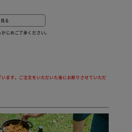
。
。
と見る
らかじめご了承ください。
ざいます。ご注文をいただいた後にお断りさせていただ