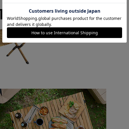
カートに入れる
購入手続きへ