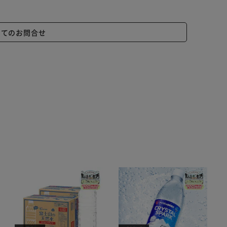
いてのお問合せ