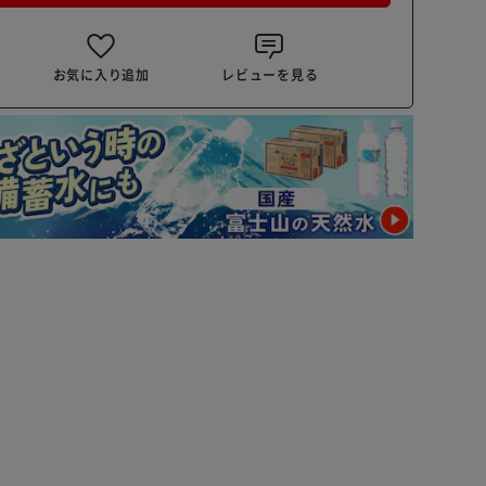
お気に入り追加
レビューを見る