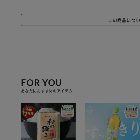
この商品につ
FOR YOU
あなたにおすすめのアイテム