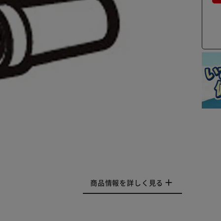
商品情報を詳しく見る