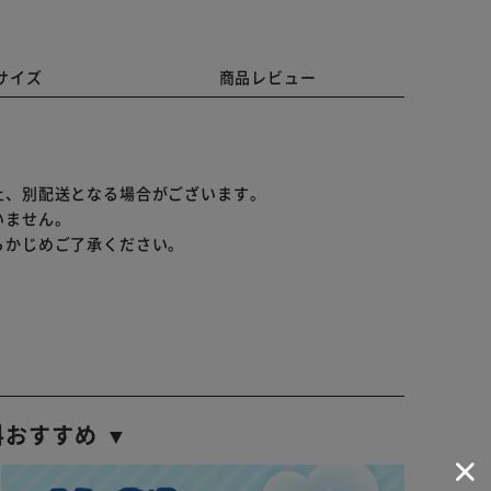
サイズ
商品レビュー
上、別配送となる場合がございます。
いません。
らかじめご了承ください。
料おすすめ ▼