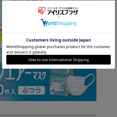
※ご確認ください
カートに入れる
購入手続きへ