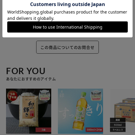
この商品についてのお問合せ
FOR YOU
あなたにおすすめのアイテム