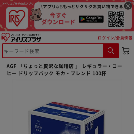
ログイン/会員情報
AGF 「ちょっと贅沢な珈琲店 」 レギュラー・コー
※ご確認ください
ヒー ドリップパック モカ・ブレンド 100杯
カートに入れる
購入手続きへ