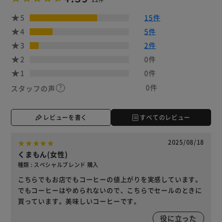
5
15件
4
5件
3
2件
2
0件
1
0件
0件
スタッフの声
レビューを書く
すべてのレビュー
2025/08/18
くまもん(女性)
種類 : スペシャルブレンド 購入
こちらでもお店でもコーヒーの値上がりを実感しています。
でもコーヒーはやめられないので、こちらでセールのときに
買っています。美味しいコーヒーです。
役に立った