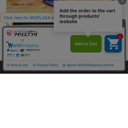
カートに入れる
HOME
探す
ログイン
お気に入り
お知らせ
カートに商品を追加しました
購入手続きへ
こちらもいかがですか？
暑さ対策に最適！