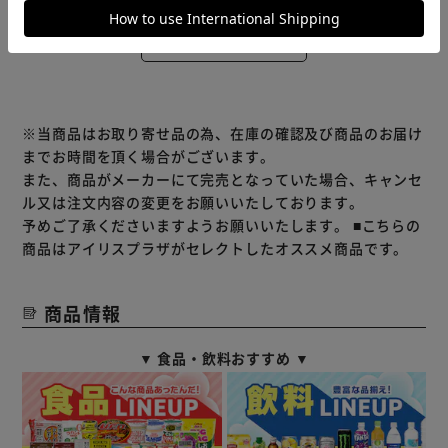
レビューをもっと見る
※当商品はお取り寄せ品の為、在庫の確認及び商品のお届け
までお時間を頂く場合がございます。
また、商品がメーカーにて完売となっていた場合、キャンセ
ル又は注文内容の変更をお願いいたしております。
予めご了承くださいますようお願いいたします。
■こちらの
商品はアイリスプラザがセレクトしたオススメ商品です。
商品情報
▼ 食品・飲料おすすめ ▼