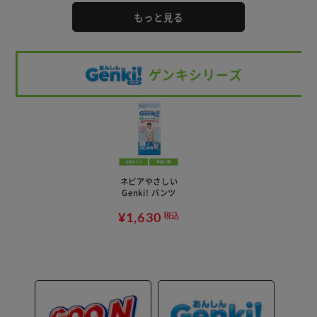
もっと見る
ゲンキシリーズ
ネピアやさしい
Genki! パンツ
¥1,630
税込