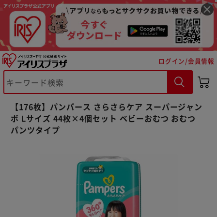
ログイン/会員情報
【176枚】パンパース さらさらケア スーパージャン
ボ Lサイズ 44枚×4個セット ベビーおむつ おむつ
パンツタイプ
※ご確認ください
カートに入れる
購入手続きへ