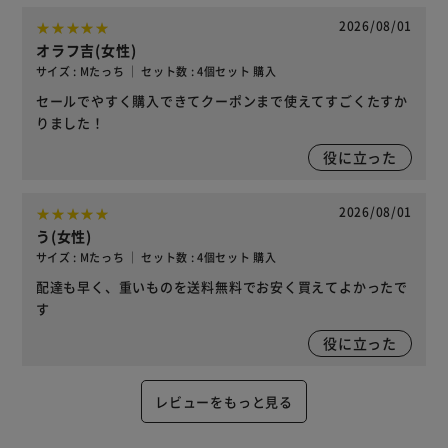
2026/08/01
オラフ吉(女性)
サイズ : Mたっち ｜ セット数 : 4個セット 購入
セールでやすく購入できてクーポンまで使えてすごくたすか
りました！
役に立った
2026/08/01
う(女性)
サイズ : Mたっち ｜ セット数 : 4個セット 購入
配達も早く、重いものを送料無料でお安く買えてよかったで
す
役に立った
レビューをもっと見る