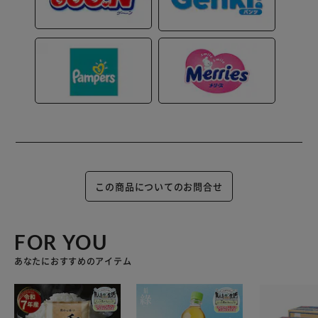
この商品についてのお問合せ
FOR YOU
あなたにおすすめのアイテム