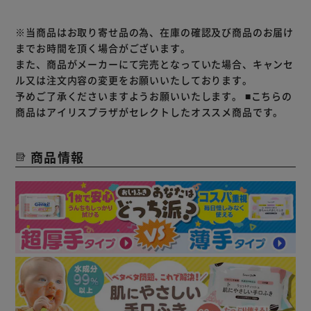
※当商品はお取り寄せ品の為、在庫の確認及び商品のお届け
までお時間を頂く場合がございます。
また、商品がメーカーにて完売となっていた場合、キャンセ
ル又は注文内容の変更をお願いいたしております。
予めご了承くださいますようお願いいたします。
■こちらの
商品はアイリスプラザがセレクトしたオススメ商品です。
商品情報