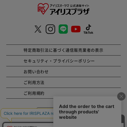
特定商取引法に基づく通信販売業者の表示
セキュリティ・プライバシーポリシー
お問い合わせ
ご利用方法
ご利用規約
コーポレートサイト