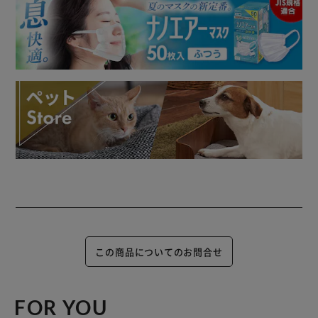
この商品についてのお問合せ
FOR YOU