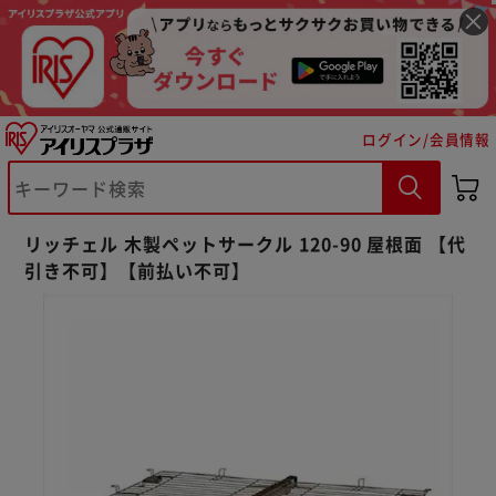
ログイン/会員情報
※ご確認ください
リッチェル 木製ペットサークル 120-90 屋根面 【代
引き不可】【前払い不可】
カートに入れる
購入手続きへ