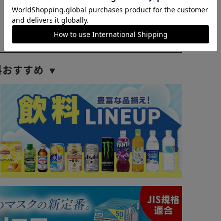
料おすすめ ▼