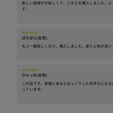
新しい座椅子が欲しくて、こちらを購入しました。と
す。
ぱたばん(女性)
もう一脚欲しくなり、購入しました。座り心地が良い
ひゃっか(女性)
二代目です。部屋にあるとほっこりした気持ちになる
っています。