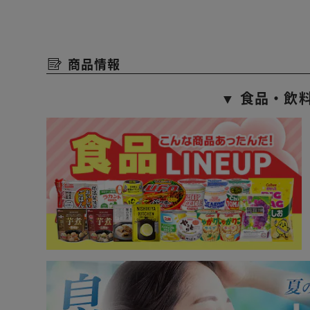
商品情報
▼ 食品・飲