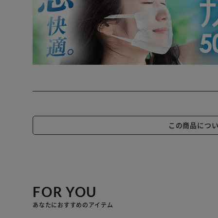
この商品につ
FOR YOU
あなたにおすすめのアイテム