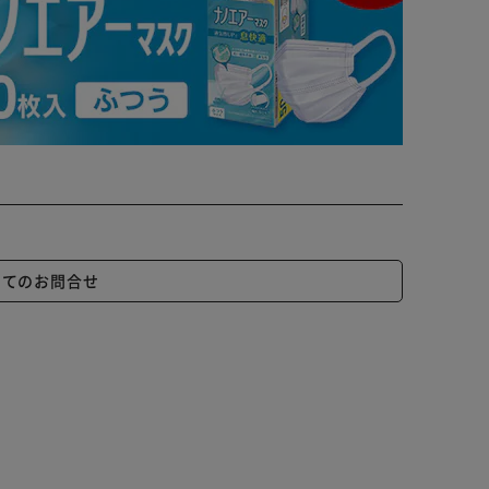
いてのお問合せ