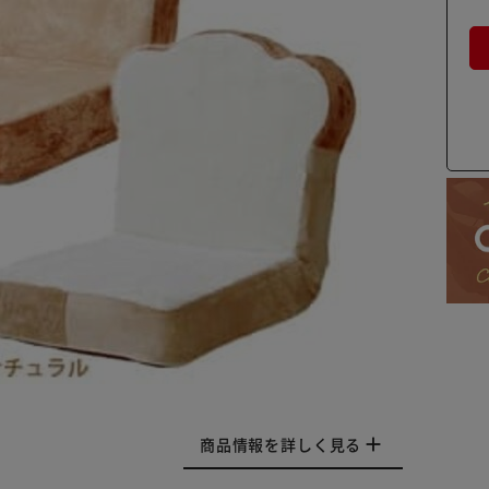
商品情報を詳しく見る