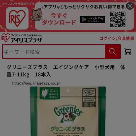
ログイン/会員情報
※ご確認ください
グリニーズプラス エイジングケア 小型犬用 体
重7-11kg 18本入
カートに入れる
購入手続きへ