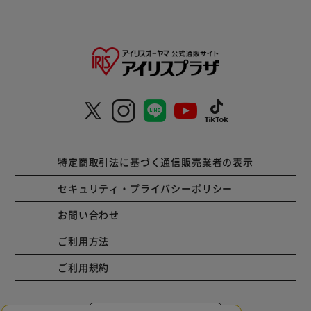
特定商取引法に基づく通信販売業者の表示
セキュリティ・プライバシーポリシー
お問い合わせ
ご利用方法
ご利用規約