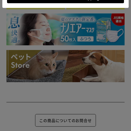
この商品についてのお問合せ