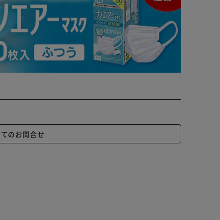
いてのお問合せ