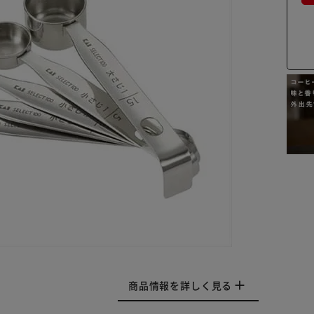
商品情報を詳しく見る