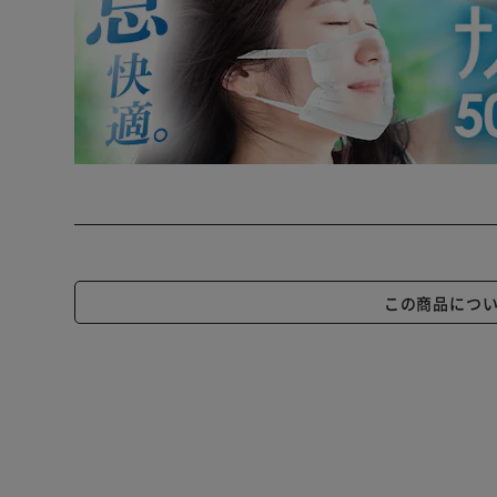
この商品につ