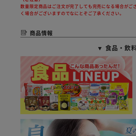
数量限定商品はご注文が完了しても完売になる場合がご
く場合がございますのでなにとぞご了承ください。
商品情報
▼ 食品・飲