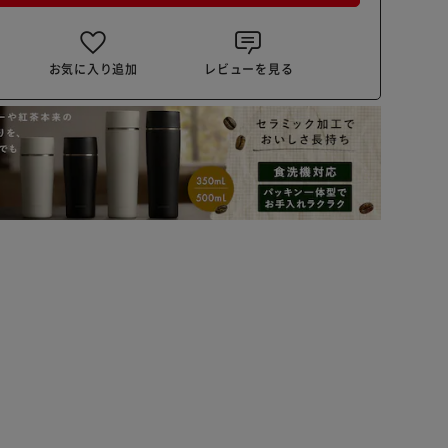
お気に入り追加
レビューを見る