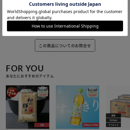
この商品についてのお問合せ
FOR YOU
あなたにおすすめのアイテム