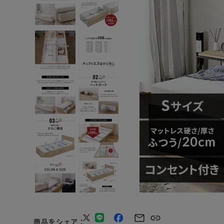
商品をシェア