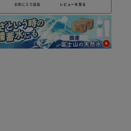
お気に入り追加
レビューを見る