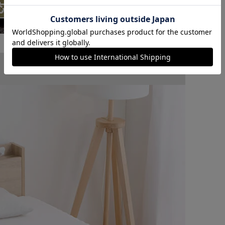
カートに入れる
購入手続きへ
Sサイズ