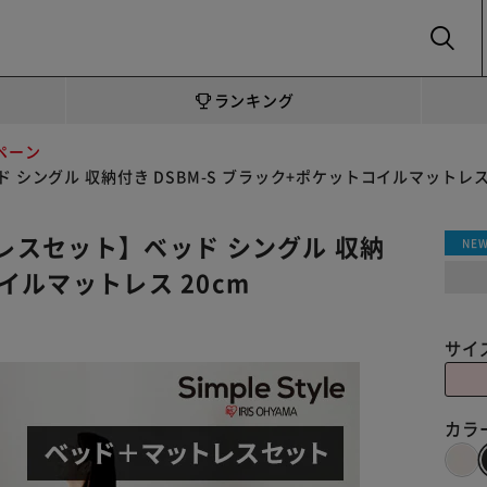
SEARCH
ランキング
ペーン
ングル 収納付き DSBM-S ブラック+ポケットコイルマットレス 
スセット】ベッド シングル 収納
NE
コイルマットレス 20cm
サイ
カラ