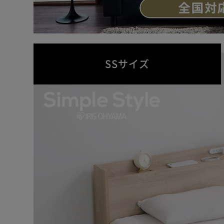
SSサイズ