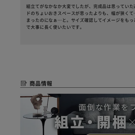
組立てがなかなか大変でしたが、完成品は思っていた
ドのちょいおきスペースが思ったよりも、幅が狭くて
まったのになぁ…と。サイズ確認してイメージをもっ
で大事に長く使いたいです。
商品情報