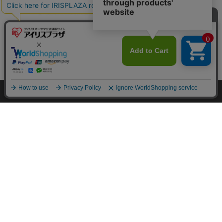
カートに入れる
HOME
探す
ログイン
お気に入り
お知らせ
カートに商品を追加しました
購入手続きへ
こちらもいかがですか？