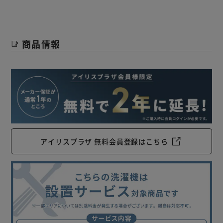
商品情報
アイリスプラザ 無料会員登録はこちら