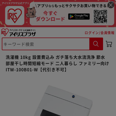
ログイン/会員情報
洗濯機 10kg 設置費込み ガチ落ち大水流洗浄 節水
部屋干し時間短縮モード 二人暮らし ファミリー向け
ITW-100B01-W【代引き不可】