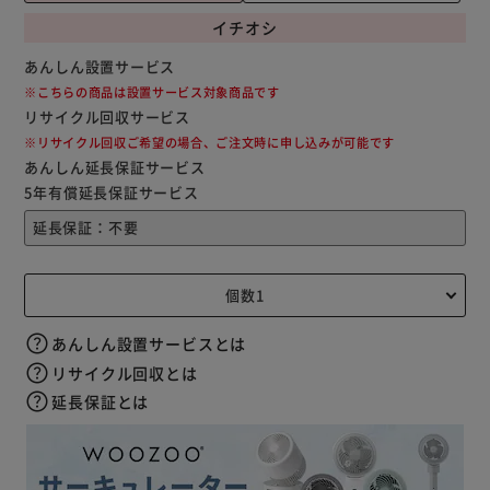
イチオシ
あんしん設置サービス
※こちらの商品は設置サービス対象商品です
リサイクル回収サービス
※リサイクル回収ご希望の場合、ご注文時に申し込みが可能です
あんしん延長保証サービス
5年有償延長保証サービス
あんしん設置サービスとは
リサイクル回収とは
延長保証とは