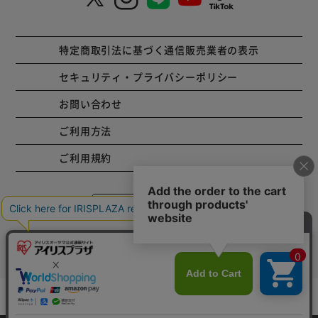
特定商取引法に基づく通信販売業者の表示
セキュリティ・プライバシーポリシー
お問い合わせ
ご利用方法
ご利用規約
コーポレートサイト
Copyright © 2001 IRISPLAZA. ALL Rights Reserved.
カートに入れる