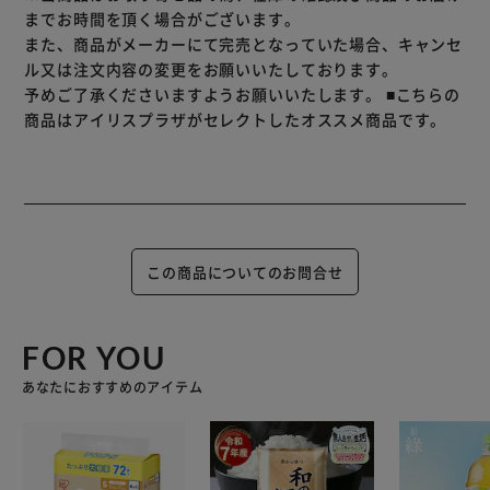
までお時間を頂く場合がございます。
また、商品がメーカーにて完売となっていた場合、キャンセ
ル又は注文内容の変更をお願いいたしております。
予めご了承くださいますようお願いいたします。
■こちらの
商品はアイリスプラザがセレクトしたオススメ商品です。
この商品についてのお問合せ
FOR YOU
あなたにおすすめのアイテム