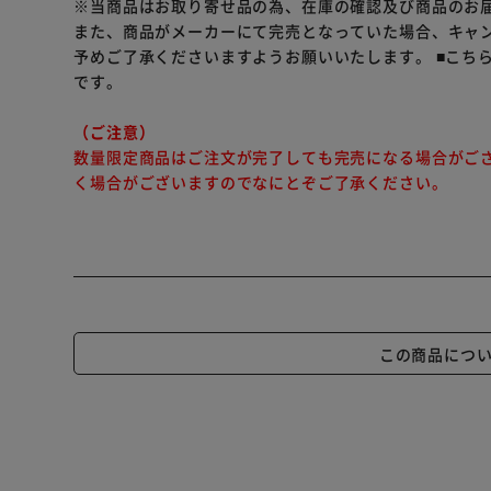
※当商品はお取り寄せ品の為、在庫の確認及び商品のお
また、商品がメーカーにて完売となっていた場合、キャ
予めご了承くださいますようお願いいたします。
■こち
です。
（ご注意）
数量限定商品はご注文が完了しても完売になる場合がご
く場合がございますのでなにとぞご了承ください。
この商品につ