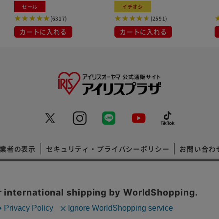
セール
イチオシ
(6317)
(2591)
カートに入れる
カートに入れる
業者の表示
セキュリティ・プライバシーポリシー
お問い合わ
コーポレートサイト