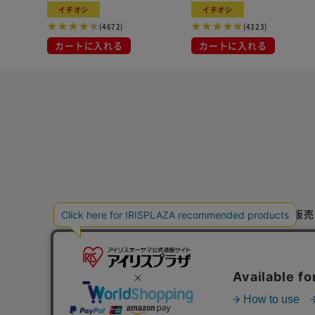
イチオシ
イチオシ
(4672)
(4323)
カートに入れる
カートに入れる
特定商取引法に基づく通信販売