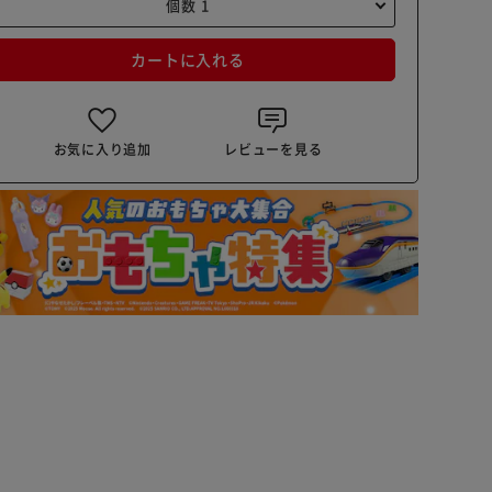
カートに入れる
お気に入り追加
レビューを見る