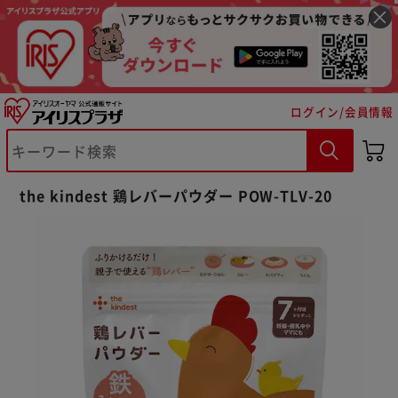
ログイン/会員情報
※ご確認ください
the kindest 鶏レバーパウダー POW-TLV-20
カートに入れる
購入手続きへ