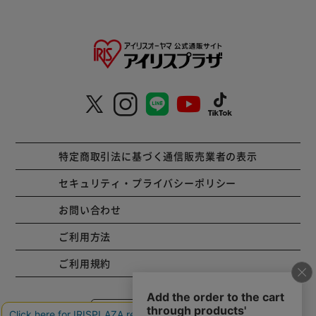
特定商取引法に基づく通信販売業者の表示
セキュリティ・プライバシーポリシー
お問い合わせ
ご利用方法
ご利用規約
コーポレートサイト