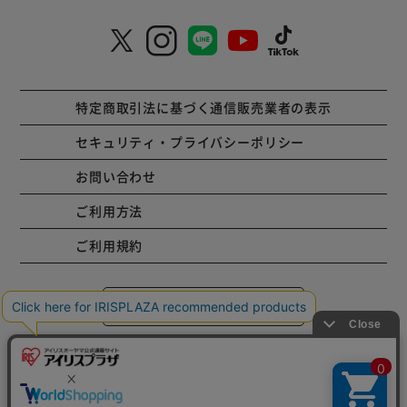
特定商取引法に基づく通信販売業者の表示
セキュリティ・プライバシーポリシー
お問い合わせ
ご利用方法
ご利用規約
コーポレートサイト
Copyright © 2001 IRISPLAZA. ALL Rights Reserved.