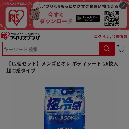
ログイン/会員情報
※ご確認ください
【12個セット】メンズビオレ ボディシート 26枚入
カートに入れる
購入手続きへ
超冷感タイプ