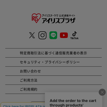
特定商取引法に基づく通信販売業者の表示
セキュリティ・プライバシーポリシー
お問い合わせ
ご利用方法
ご利用規約
コーポレートサイト