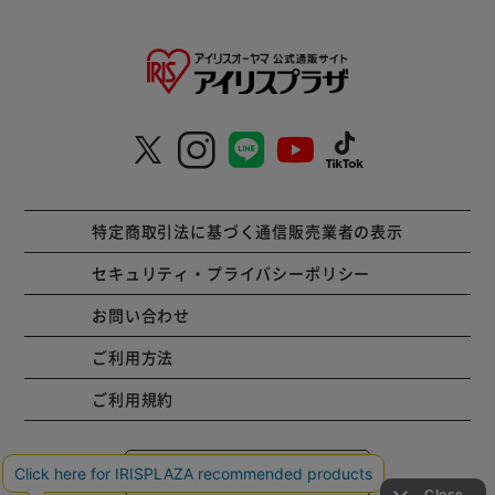
特定商取引法に基づく通信販売業者の表示
セキュリティ・プライバシーポリシー
お問い合わせ
ご利用方法
ご利用規約
コーポレートサイト