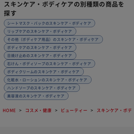
スキンケア・ボディケアの別種類の商品を
探す
シートマスク・パックのスキンケア・ボディケア
リップケアのスキンケア・ボディケア
その他（ボディケア用品）のスキンケア・ボディケア
ボディケアのスキンケア・ボディケア
日焼け止めのスキンケア・ボディケア
石けん・ボディソープのスキンケア・ボディケア
ボディクリームのスキンケア・ボディケア
化粧水・ローションのスキンケア・ボディケア
ハンドソープのスキンケア・ボディケア
美容液のスキンケア・ボディケア
HOME
コスメ・健康
ビューティー
スキンケア・ボデ