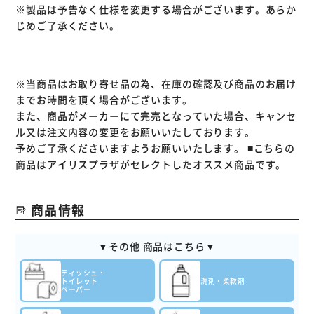
※製品は予告なく仕様を変更する場合がございます。あらか
じめご了承ください。
※当商品はお取り寄せ品の為、在庫の確認及び商品のお届け
までお時間を頂く場合がございます。
また、商品がメーカーにて完売となっていた場合、キャンセ
ル又は注文内容の変更をお願いいたしております。
予めご了承くださいますようお願いいたします。
■こちらの
商品はアイリスプラザがセレクトしたオススメ商品です。
商品情報
▼その他 商品はこちら▼
ティッシュ・
トイレット
洗剤・柔軟剤
ペーパー