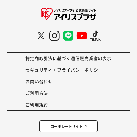
特定商取引法に基づく通信販売業者の表示
セキュリティ・プライバシーポリシー
お問い合わせ
ご利用方法
ご利用規約
コーポレートサイト