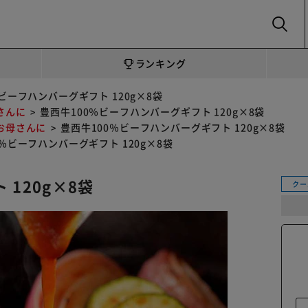
SEARCH
ランキング
ビーフハンバーグギフト 120g×8袋
さんに
豊西牛100％ビーフハンバーグギフト 120g×8袋
お母さんに
豊西牛100％ビーフハンバーグギフト 120g×8袋
0％ビーフハンバーグギフト 120g×8袋
120g×8袋
クー