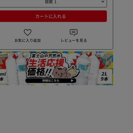
カートに入れる
お気に入り追加
レビューを見る