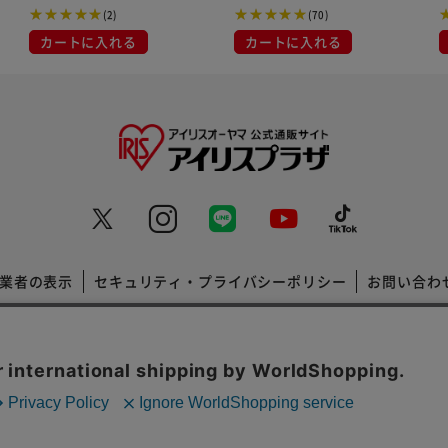
ブロッサム
(2)
(70)
カートに入れる
カートに入れる
業者の表示
セキュリティ・プライバシーポリシー
お問い合わ
コーポレートサイト
Copyright © 2001 IRISPLAZA. ALL Rights Reserved.