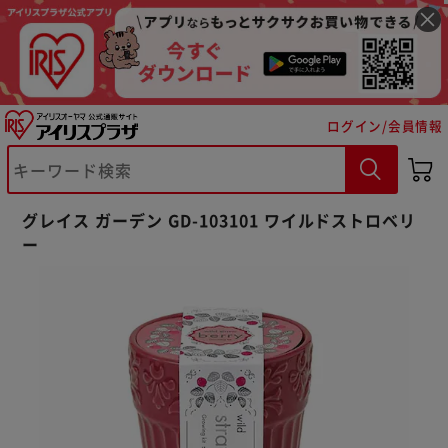
ログイン/会員情報
※ご確認ください
グレイス ガーデン GD-103101 ワイルドストロベリ
カートに入れる
購入手続きへ
ー