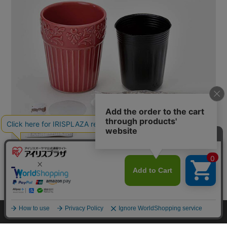
カートに入れる
HOME
探す
ログイン
お気に入り
お知らせ
この商品についてのお問合せ