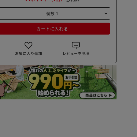
カートに入れる
お気に入り追加
レビューを見る