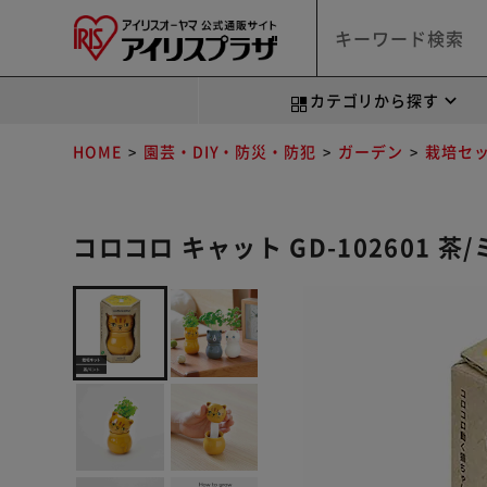
カテゴリから探す
HOME
園芸・DIY・防災・防犯
ガーデン
栽培セ
コロコロ キャット GD-102601 茶