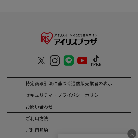
特定商取引法に基づく通信販売業者の表示
セキュリティ・プライバシーポリシー
お問い合わせ
ご利用方法
ご利用規約