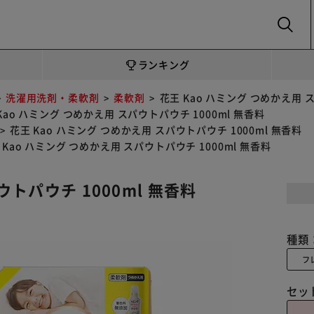
SEARCH
ランキング
洗濯用洗剤・柔軟剤
柔軟剤
花王 Kao ハミング つめかえ用 ス
Kao ハミング つめかえ用 スパウトパウチ 1000ml 無香料
花王 Kao ハミング つめかえ用 スパウトパウチ 1000ml 無香料
 Kao ハミング つめかえ用 スパウトパウチ 1000ml 無香料
ウトパウチ 1000ml 無香料
種類
フ
セッ