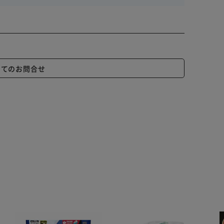
いてのお問合せ