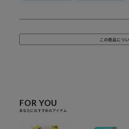
この商品につ
FOR YOU
あなたにおすすめのアイテム