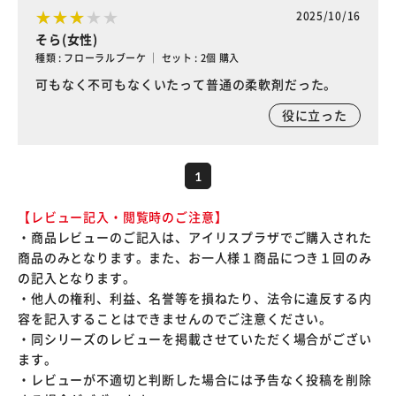
2025/10/16
そら(女性)
種類 : フローラルブーケ ｜ セット : 2個 購入
可もなく不可もなくいたって普通の柔軟剤だった。
役に立った
1
【レビュー記入・閲覧時のご注意】
・商品レビューのご記入は、アイリスプラザでご購入された
商品のみとなります。また、お一人様１商品につき１回のみ
の記入となります。
・他人の権利、利益、名誉等を損ねたり、法令に違反する内
容を記入することはできませんのでご注意ください。
・同シリーズのレビューを掲載させていただく場合がござい
ます。
・レビューが不適切と判断した場合には予告なく投稿を削除