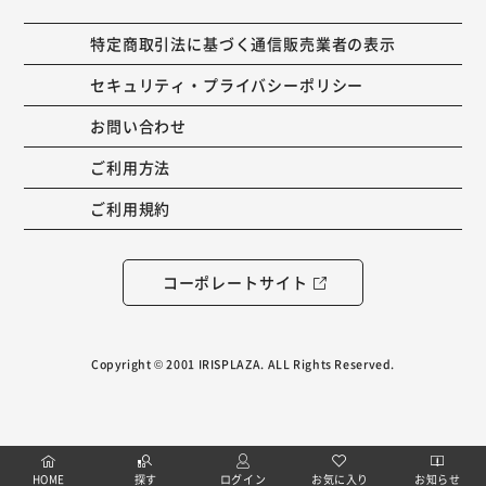
特定商取引法に基づく通信販売業者の表示
セキュリティ・プライバシーポリシー
お問い合わせ
ご利用方法
ご利用規約
コーポレートサイト
Copyright © 2001 IRISPLAZA. ALL Rights Reserved.
HOME
探す
ログイン
お気に入り
お知らせ