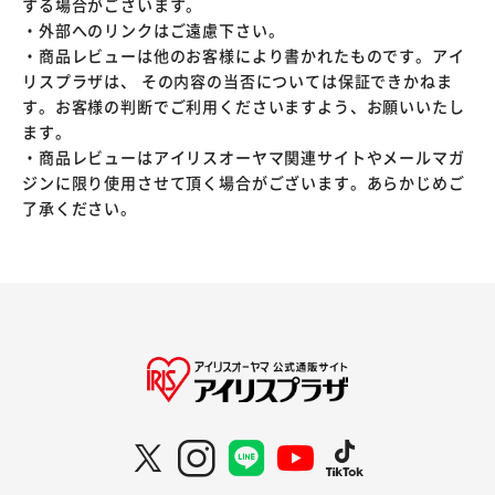
する場合がございます。
・外部へのリンクはご遠慮下さい。
・商品レビューは他のお客様により書かれたものです。アイ
リスプラザは、 その内容の当否については保証できかねま
す。お客様の判断でご利用くださいますよう、お願いいたし
ます。
・商品レビューはアイリスオーヤマ関連サイトやメールマガ
ジンに限り使用させて頂く場合がございます。あらかじめご
了承ください。