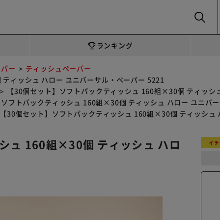
SEARCH
ランキング
ーパー
ティッシュペーパー
 ティッシュ ハロー ユニバーサル・ペーパー 5221
【30個セット】ソフトパックティッシュ 160組×30個 ティッシュ
ソフトパックティッシュ 160組×30個 ティッシュ ハロー ユニバー
【30個セット】ソフトパックティッシュ 160組×30個 ティッシュ 
ュ 160組×30個 ティッシュ ハロ
イチ