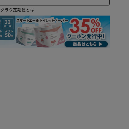
ラクラク定期便とは