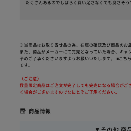
たくさんあるのでしばらく買い足さなくても良さそう
※当商品はお取り寄せ品の為、在庫の確認及び商品のお
また、商品がメーカーにて完売となっていた場合、キャ
予めご了承くださいますようお願いいたします。
■こち
です。
（ご注意）
数量限定商品はご注文が完了しても完売になる場合がご
く場合がございますのでなにとぞご了承ください。
商品情報
▼その他 商