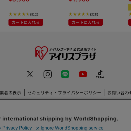
エール
(812)
(328)
カートに入れる
カートに入れる
業者の表示
セキュリティ・プライバシーポリシー
お問い合わ
コーポレートサイト