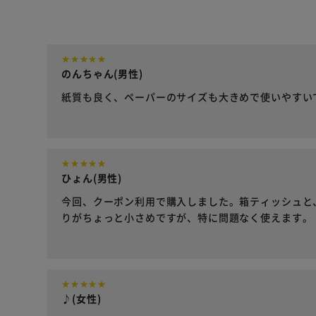
のんちゃん(男性)
紙質も良く、ペーパーのサイズも大きめで使いやすい
ひょん(男性)
今回、クーポン利用で購入しました。箱ティッシュと
りがちょっと小さめですが、特に問題なく使えます。
♪(女性)