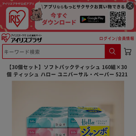
ログイン/会員情報
【30個セット】ソフトパックティッシュ 160組×30
※ご確認ください
個 ティッシュ ハロー ユニバーサル・ペーパー 5221
カートに入れる
購入手続きへ