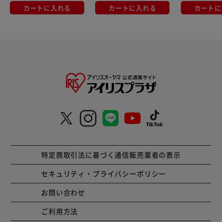
カートに入れる
カートに入れる
カートに
特定商取引法に基づく通信販売業者の表示
セキュリティ・プライバシーポリシー
お問い合わせ
ご利用方法