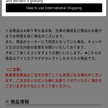
レビューをもっと見る
※当商品はお取り寄せ品の為、在庫の確認及び商品のお届け
までお時間を頂く場合がございます。
また、商品がメーカーにて完売となっていた場合、キャンセ
ル又は注文内容の変更をお願いいたしております。
予めご了承くださいますようお願いいたします。
■こちらの
商品はアイリスプラザがセレクトしたオススメ商品です。
（ご注意）
数量限定商品はご注文が完了しても完売になる場合がござい
ます。ご注文をいただいた後にお断りさせていただく場合が
ございますのでなにとぞご了承ください。
商品情報