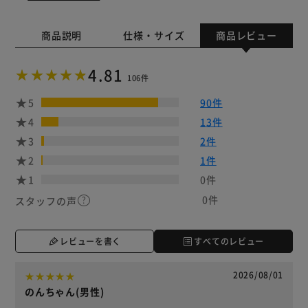
商品説明
仕様・サイズ
商品レビュー
4.81
106件
5
90件
4
13件
3
2件
2
1件
1
0件
0件
スタッフの声
レビューを書く
すべてのレビュー
2026/08/01
のんちゃん(男性)