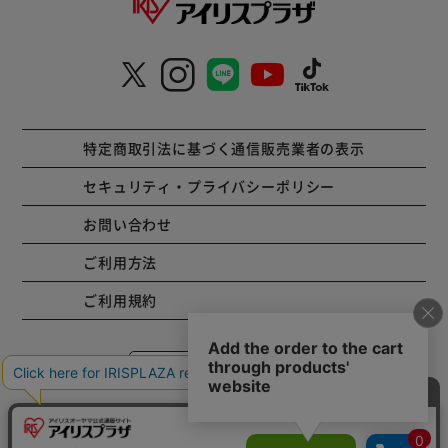
特定商取引法に基づく通信販売業者の表示
セキュリティ・プライバシーポリシー
お問い合わせ
ご利用方法
ご利用規約
コーポレートサイト
Copyright © 2001 IRISPLAZA. ALL Rights Reserved.