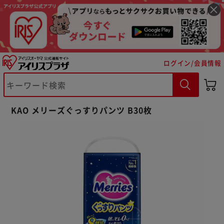
ログイン/会員情報
※ご確認ください
KAO メリーズぐっすりパンツ B30枚
カートに入れる
購入手続きへ