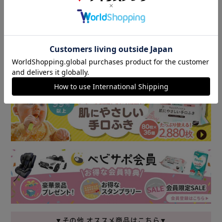
商品情報
▼その他 オススメ商品はこちら▼