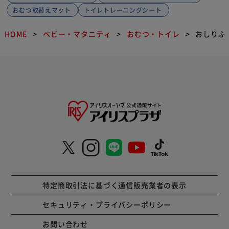
おむつ取替えマット
トイレトレーニングシート
HOME
ベビー・マタニティ
おむつ・トイレ
おしりふ
特定商取引法に基づく通信販売業者の表示
セキュリティ・プライバシーポリシー
お問い合わせ