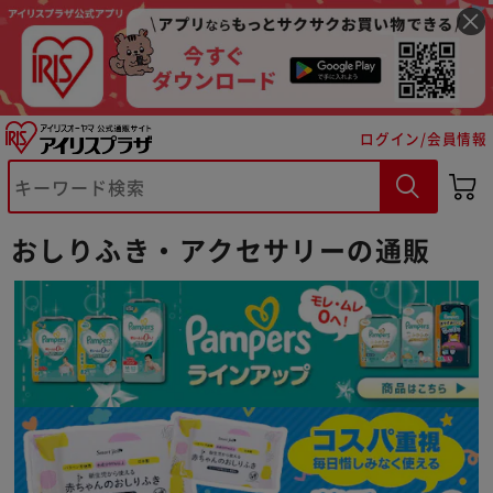
ログイン/会員情報
おしりふき・アクセサリーの通販
※ご確認ください
カートに入れる
購入手続きへ