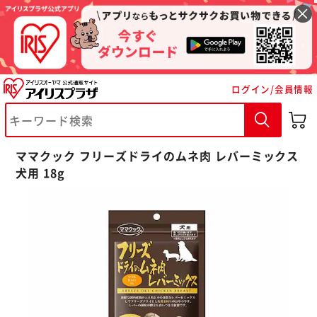
ログイン/会員情報
※ご確認ください
ママクック フリーズドライのムネ肉 レバーミックス
カートに入れる
購入手続きへ
犬用 18g