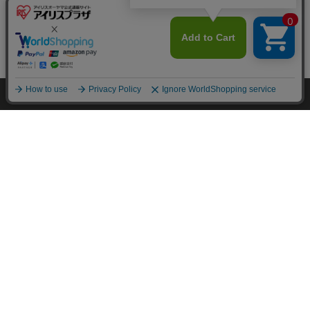
カートに入れる
HOME
探す
ログイン
お気に入り
お知らせ
カートに商品を追加しました
購入手続きへ
こちらもいかがですか？
この商品についてのお問合せ
FOR YOU
あなたにおすすめのアイテム