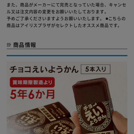
また、商品がメーカーにて完売となっていた場合、キャンセ
ル又は注文内容の変更をお願いいたしております。
予めご了承くださいますようお願いいたします。
■こちらの
商品はアイリスプラザがセレクトしたオススメ商品です。
商品情報