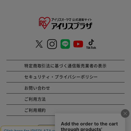
特定商取引法に基づく通信販売業者の表示
セキュリティ・プライバシーポリシー
お問い合わせ
ご利用方法
ご利用規約
コーポレートサイト