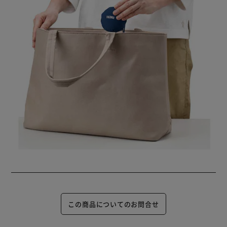
この商品についてのお問合せ