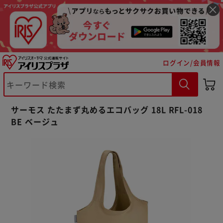
ログイン/会員情報
※ご確認ください
サーモス たたまず丸めるエコバッグ 18L RFL-018
BE ベージュ
カートに入れる
購入手続きへ