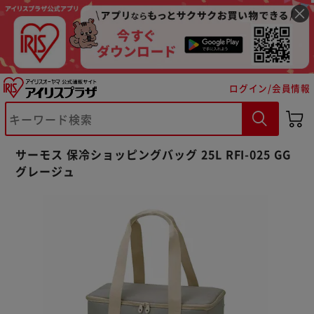
ログイン/会員情報
※ご確認ください
サーモス 保冷ショッピングバッグ 25L RFI-025 GG
カートに入れる
購入手続きへ
グレージュ