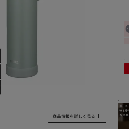
商品情報を詳しく見る