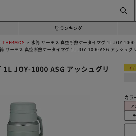
SEARCH
ランキング
THERMOS
水筒 サーモス 真空断熱ケータイマグ 1L JOY-100
筒 サーモス 真空断熱ケータイマグ 1L JOY-1000 ASG アッシュグ
 JOY-1000 ASG アッシュグリ
イチ
カラ
ア