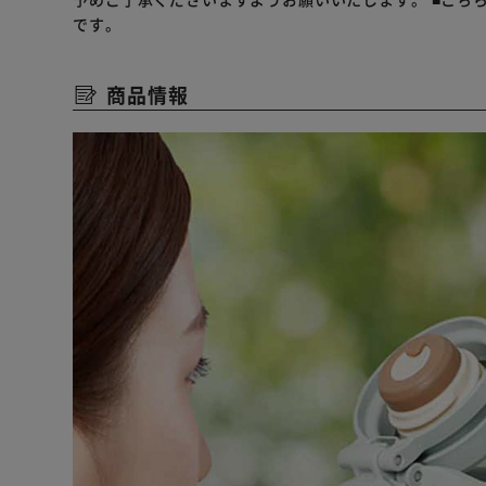
です。
商品情報